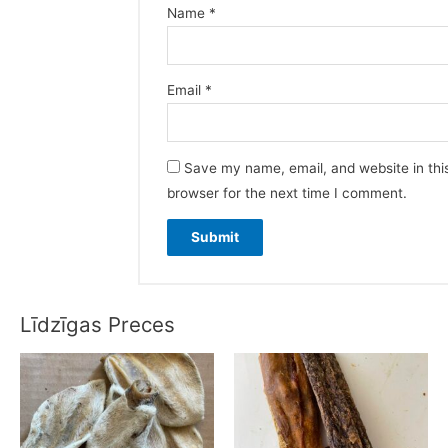
Name
*
Email
*
Save my name, email, and website in thi
browser for the next time I comment.
Līdzīgas Preces