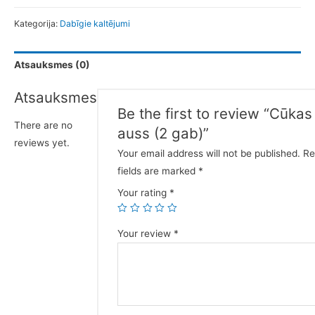
Kategorija:
Dabīgie kaltējumi
Atsauksmes (0)
Atsauksmes
Be the first to review “Cūkas
There are no
auss (2 gab)”
reviews yet.
Your email address will not be published.
Re
fields are marked
*
Your rating
*
Your review
*